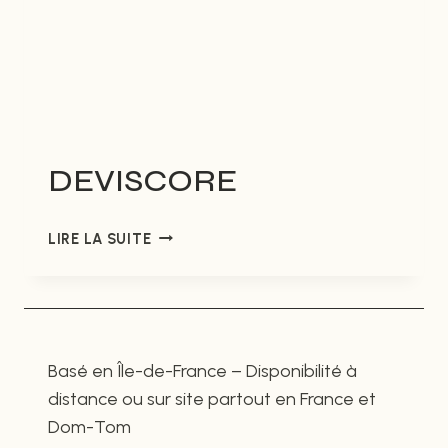
DEVISCORE
DEVISCORE
LIRE LA SUITE
Basé en Île-de-France – Disponibilité à
distance ou sur site partout en France et
Dom-Tom