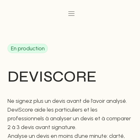
Aller
au
contenu
En production
DEVISCORE
Ne signez plus un devis avant de l’avoir analysé.
DeviScore aide les particuliers et les
professionnels à analyser un devis et à comparer
2 à 3 devis avant signature.
Analyse un devis en moins d’une minute: clarté,