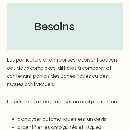
Besoins
Les particuliers et entreprises reçoivent souvent
des devis complexes, difficiles à comparer et
contenant parfois des zones floues ou des
risques contractuels.
Le besoin était de proposer un outil permettant :
d’analyser automatiquement un devis
d’identifier les ambiguïtés et risques