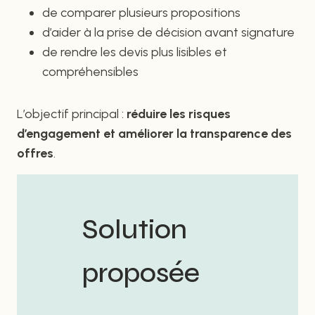
de comparer plusieurs propositions
d’aider à la prise de décision avant signature
de rendre les devis plus lisibles et
compréhensibles
L’objectif principal :
réduire les risques
d’engagement et améliorer la transparence des
offres
.
Solution
proposée