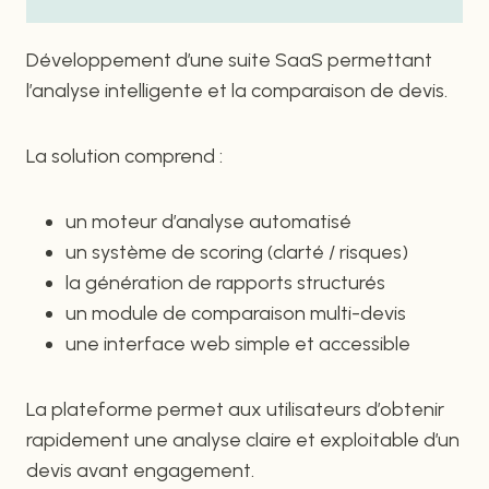
Développement d’une suite SaaS permettant
l’analyse intelligente et la comparaison de devis.
La solution comprend :
un moteur d’analyse automatisé
un système de scoring (clarté / risques)
la génération de rapports structurés
un module de comparaison multi-devis
une interface web simple et accessible
La plateforme permet aux utilisateurs d’obtenir
rapidement une analyse claire et exploitable d’un
devis avant engagement.