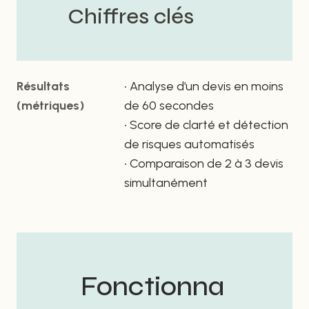
Chiffres clés
Résultats
• Analyse d’un devis en moins
(métriques)
de 60 secondes
• Score de clarté et détection
de risques automatisés
• Comparaison de 2 à 3 devis
simultanément
Fonctionna