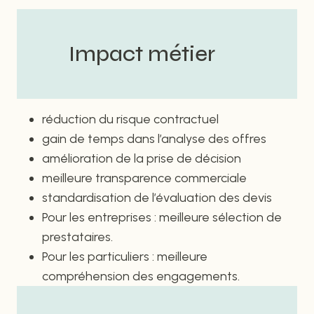
Impact métier
réduction du risque contractuel
gain de temps dans l’analyse des offres
amélioration de la prise de décision
meilleure transparence commerciale
standardisation de l’évaluation des devis
Pour les entreprises : meilleure sélection de
prestataires.
Pour les particuliers : meilleure
compréhension des engagements.