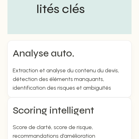
lités clés
Analyse auto.
Extraction et analyse du contenu du devis,
détection des éléments manquants,
identification des risques et ambiguïtés
Scoring intelligent
Score de clarté, score de risque,
recommandations d’amélioration