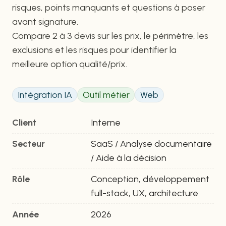
risques, points manquants et questions à poser
avant signature.
Compare 2 à 3 devis sur les prix, le périmètre, les
exclusions et les risques pour identifier la
meilleure option qualité/prix.
Intégration IA
Outil métier
Web
Client
Interne
Secteur
SaaS / Analyse documentaire
/ Aide à la décision
Rôle
Conception, développement
full-stack, UX, architecture
Année
2026