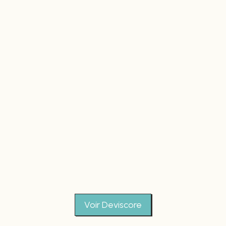
Voir Deviscore