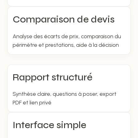
Comparaison de devis
Analyse des écarts de prix, comparaison du
périmètre et prestations, aide à la décision
Rapport structuré
Synthèse claire, questions à poser, export
PDF et lien privé
Interface simple