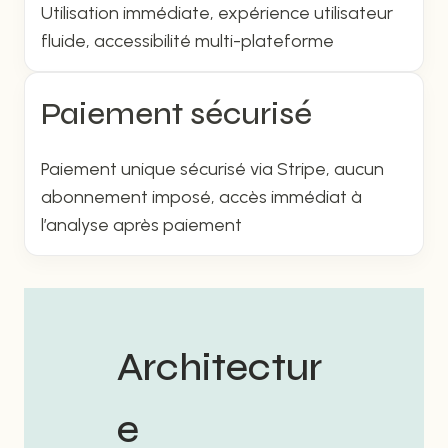
Utilisation immédiate, expérience utilisateur
fluide, accessibilité multi-plateforme
Paiement sécurisé
Paiement unique sécurisé via Stripe, aucun
abonnement imposé, accès immédiat à
l’analyse après paiement
Architectur
e