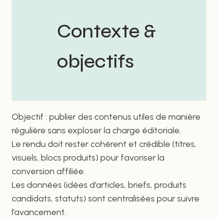
Contexte &
objectifs
Objectif : publier des contenus utiles de manière
régulière sans exploser la charge éditoriale.
Le rendu doit rester cohérent et crédible (titres,
visuels, blocs produits) pour favoriser la
conversion affiliée.
Les données (idées d’articles, briefs, produits
candidats, statuts) sont centralisées pour suivre
l’avancement.