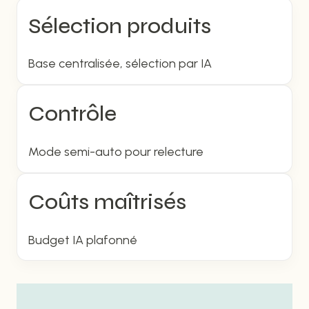
Sélection produits
Base centralisée, sélection par IA
Contrôle
Mode semi-auto pour relecture
Coûts maîtrisés
Budget IA plafonné