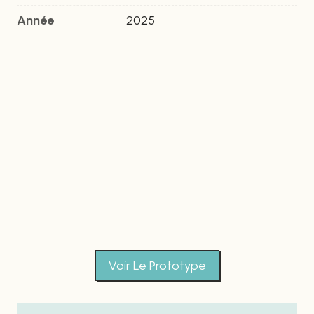
Année
2025
Voir Le Prototype