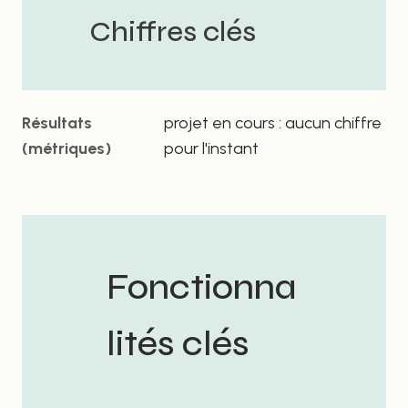
Chiffres clés
Résultats
projet en cours : aucun chiffre
(métriques)
pour l'instant
Fonctionna
lités clés