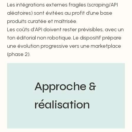
Les intégrations externes fragiles (scraping/API
aléatoires) sont évitées au profit d’une base
produits curatée et maîtrisée.
Les coûts d’API doivent rester prévisibles, avec un
ton éditorial non robotique. Le dispositif prépare
une évolution progressive vers une marketplace
(phase 2).
Approche &
réalisation