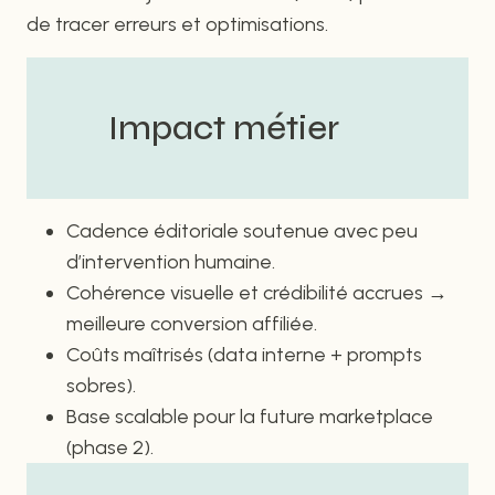
de tracer erreurs et optimisations.
Impact métier
Cadence éditoriale soutenue avec peu
d’intervention humaine.
Cohérence visuelle et crédibilité accrues →
meilleure conversion affiliée.
Coûts maîtrisés (data interne + prompts
sobres).
Base scalable pour la future marketplace
(phase 2).