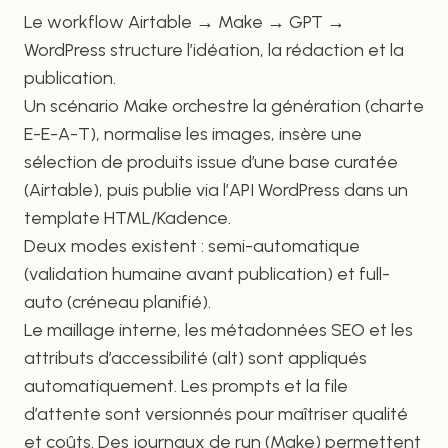
Le workflow Airtable → Make → GPT →
WordPress structure l’idéation, la rédaction et la
publication.
Un scénario Make orchestre la génération (charte
E-E-A-T), normalise les images, insère une
sélection de produits issue d’une base curatée
(Airtable), puis publie via l’API WordPress dans un
template HTML/Kadence.
Deux modes existent : semi-automatique
(validation humaine avant publication) et full-
auto (créneau planifié).
Le maillage interne, les métadonnées SEO et les
attributs d’accessibilité (alt) sont appliqués
automatiquement. Les prompts et la file
d’attente sont versionnés pour maîtriser qualité
et coûts. Des journaux de run (Make) permettent