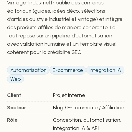
Vintage-Industriel.fr publie des contenus
éditoriaux (guides, idées déco, sélections
d’articles au style industriel et vintage) et intègre
des produits affiliés de manière cohérente. Le
tout repose sur un pipeline d’automatisation
avec validation humaine et un template visuel
cohérent pour la crédibilité SEO.
Automatisation
E-commerce
Intégration IA
Web
Client
Projet interne
Secteur
Blog / E-commerce / Affiliation
Rôle
Conception, automatisation,
intégration IA & API