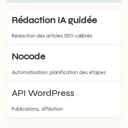
Rédaction IA guidée
Rédaction des articles SEO calibrés
Nocode
Automatisation, planification des étapes
API WordPress
Publications, affiliation