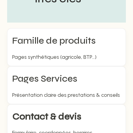
Famille de produits
Pages synthétiques (agricole, BTP…)
Pages Services
Présentation claire des prestations & conseils
Contact & devis
Formulaire, coordonnées, horaires