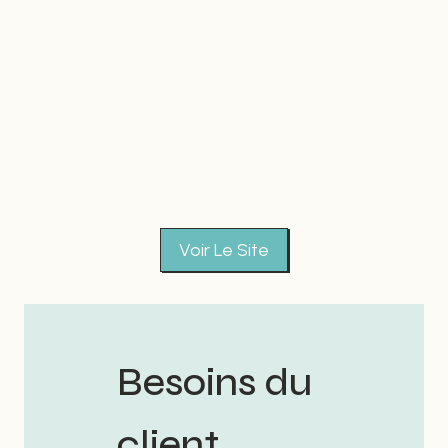
Voir Le Site
Besoins du
client