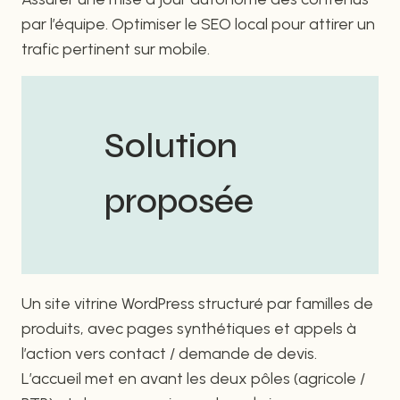
par l’équipe. Optimiser le SEO local pour attirer un
trafic pertinent sur mobile.
Solution
proposée
Un site vitrine WordPress structuré par familles de
produits, avec pages synthétiques et appels à
l’action vers contact / demande de devis.
L’accueil met en avant les deux pôles (agricole /