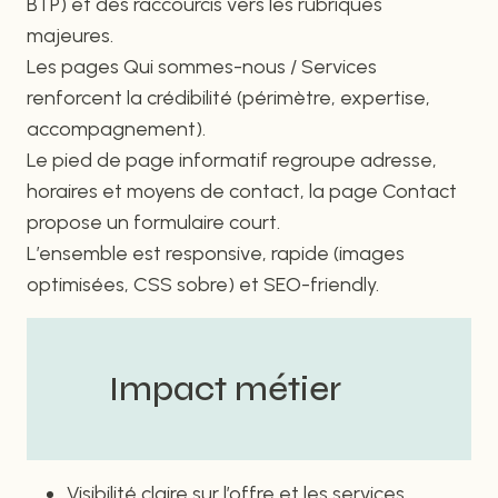
BTP) et des raccourcis vers les rubriques
majeures.
Les pages Qui sommes-nous / Services
renforcent la crédibilité (périmètre, expertise,
accompagnement).
Le pied de page informatif regroupe adresse,
horaires et moyens de contact, la page Contact
propose un formulaire court.
L’ensemble est responsive, rapide (images
optimisées, CSS sobre) et SEO-friendly.
Impact métier
Visibilité claire sur l’offre et les services