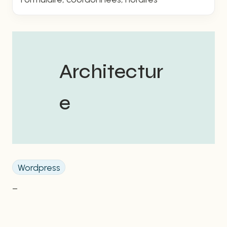
Architectur
e
Wordpress
–