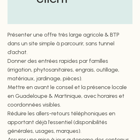
Présenter une offre très large agricole & BTP
dans un site simple à parcourir, sans tunnel
d’achat.
Donner des entrées rapides par familles
(irrigation, phytosanitaires, engrais, outillage,
matériaux, jardinage, pièces).
Mettre en avant le conseil et la présence locale
en Guadeloupe & Martinique, avec horaires et
coordonnées visibles.
Réduire les allers-retours téléphoniques en
apportant déjà l’essentiel (disponibilités
générales, usages, marques).
Assurer une mise à jour autonome des contenus