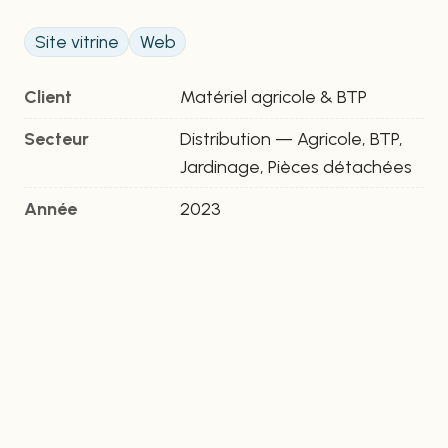
Site vitrine
Web
Client
Matériel agricole & BTP
Secteur
Distribution — Agricole, BTP,
Jardinage, Pièces détachées
Année
2023